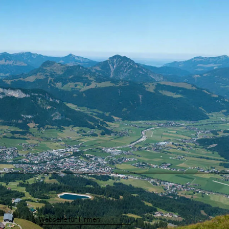
Webseite für Firmen