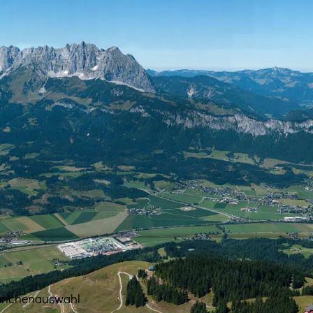
anchenauswahl