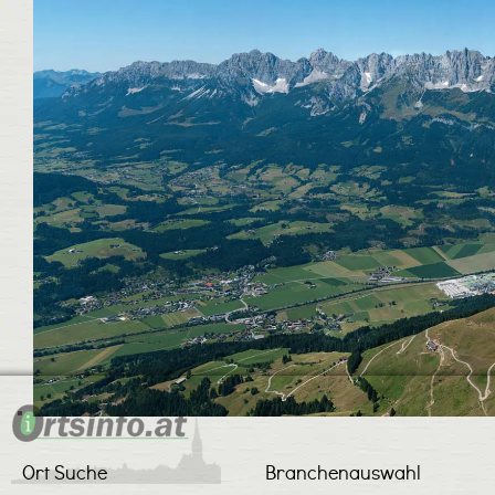
Ort Suche
Branchenauswahl