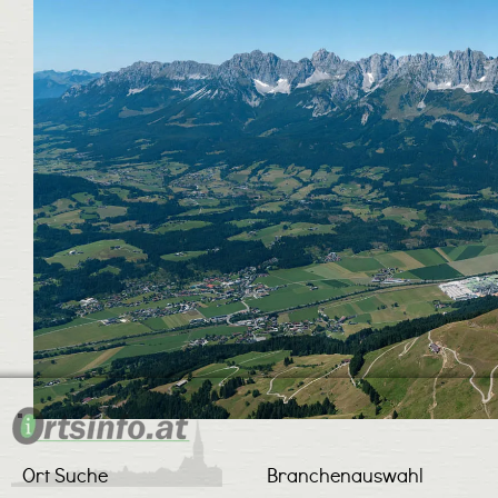
Ort Suche
Branchenauswahl